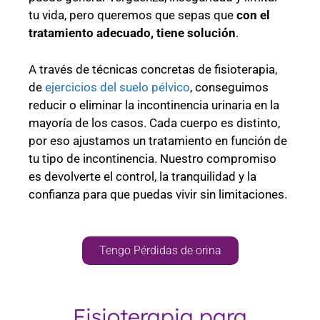
tu vida, pero queremos que sepas que
con el
tratamiento adecuado, tiene solución
.
A través de técnicas concretas de fisioterapia,
de
ejercicios del suelo pélvico
, conseguimos
reducir o eliminar la incontinencia urinaria en la
mayoría de los casos. Cada cuerpo es distinto,
por eso ajustamos un tratamiento en función de
tu tipo de incontinencia. Nuestro compromiso
es devolverte el control, la tranquilidad y la
confianza para que puedas vivir sin limitaciones.
Tengo Pérdidas de orina
Fisioterapia para