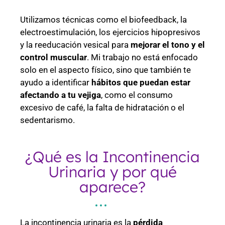
Utilizamos técnicas como el biofeedback, la
electroestimulación, los ejercicios hipopresivos
y la reeducación vesical para
mejorar el tono y el
control muscular
. Mi trabajo no está enfocado
solo en el aspecto físico, sino que también te
ayudo a identificar
hábitos que puedan estar
afectando a tu vejiga
, como el consumo
excesivo de café, la falta de hidratación o el
sedentarismo.
¿Qué es la Incontinencia
Urinaria y por qué
aparece?
La incontinencia urinaria es la
pérdida