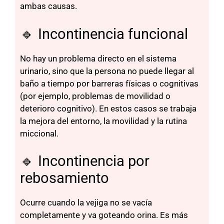
ambas causas.
🔹 Incontinencia funcional
No hay un problema directo en el sistema
urinario, sino que la persona no puede llegar al
baño a tiempo por barreras físicas o cognitivas
(por ejemplo, problemas de movilidad o
deterioro cognitivo). En estos casos se trabaja
la mejora del entorno, la movilidad y la rutina
miccional.
🔹 Incontinencia por
rebosamiento
Ocurre cuando la vejiga no se vacía
completamente y va goteando orina. Es más