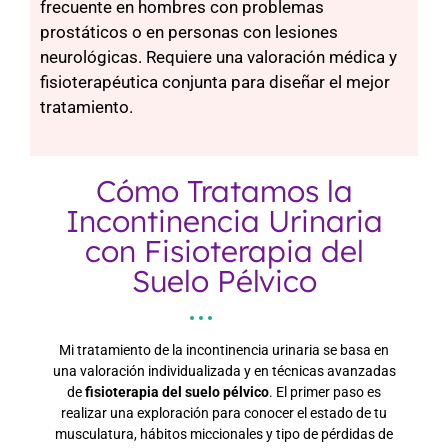
frecuente en hombres con problemas
prostáticos o en personas con lesiones
neurológicas. Requiere una valoración médica y
fisioterapéutica conjunta para diseñar el mejor
tratamiento.
Cómo Tratamos la
Incontinencia Urinaria
con Fisioterapia del
Suelo Pélvico
Mi tratamiento de la incontinencia urinaria se basa en
una valoración individualizada y en técnicas avanzadas
de
fisioterapia del suelo pélvico
. El primer paso es
realizar una exploración para conocer el estado de tu
musculatura, hábitos miccionales y tipo de pérdidas de