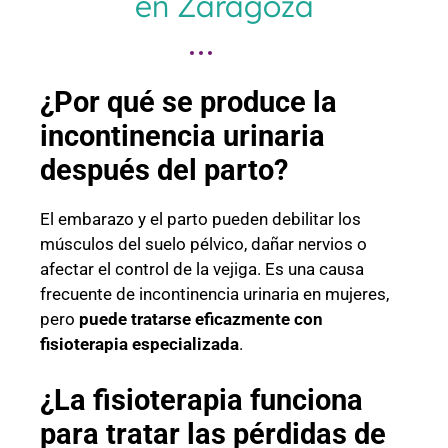
en Zaragoza
¿Por qué se produce la
incontinencia urinaria
después del parto?
El embarazo y el parto pueden debilitar los
músculos del suelo pélvico, dañar nervios o
afectar el control de la vejiga. Es una causa
frecuente de incontinencia urinaria en mujeres,
pero
puede tratarse eficazmente con
fisioterapia especializada
.
¿La fisioterapia funciona
para tratar las pérdidas de