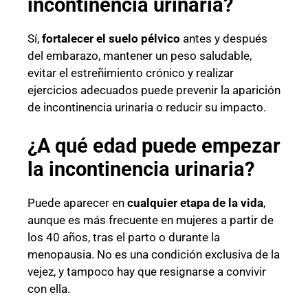
incontinencia urinaria?
Sí,
fortalecer el suelo pélvico
antes y después
del embarazo, mantener un peso saludable,
evitar el estreñimiento crónico y realizar
ejercicios adecuados puede prevenir la aparición
de incontinencia urinaria o reducir su impacto.
¿A qué edad puede empezar
la incontinencia urinaria?
Puede aparecer en
cualquier etapa de la vida
,
aunque es más frecuente en mujeres a partir de
los 40 años, tras el parto o durante la
menopausia. No es una condición exclusiva de la
vejez, y tampoco hay que resignarse a convivir
con ella.