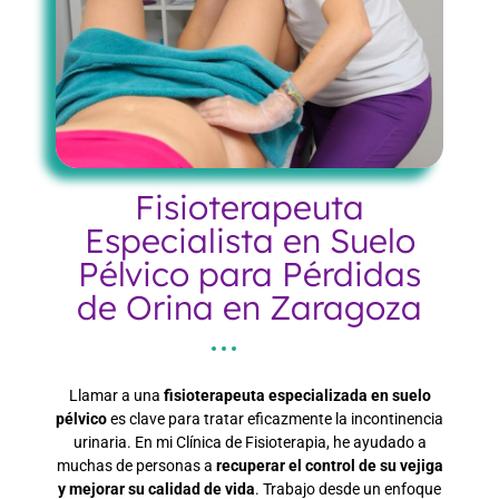
Fisioterapeuta
Especialista en Suelo
Pélvico para Pérdidas
de Orina en Zaragoza
Llamar a una
fisioterapeuta especializada en suelo
pélvico
es clave para tratar eficazmente la incontinencia
urinaria. En mi Clínica de Fisioterapia, he ayudado a
muchas de personas a
recuperar el control de su vejiga
y mejorar su calidad de vida
. Trabajo desde un enfoque