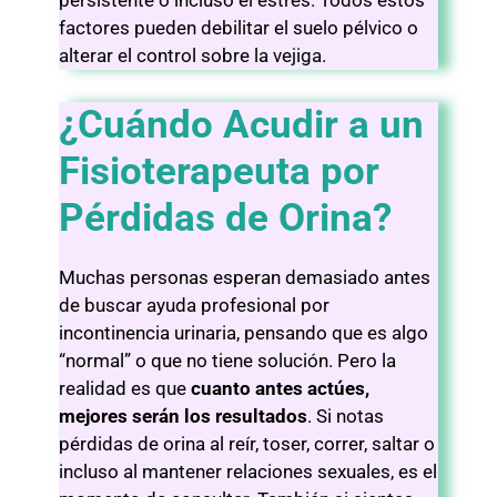
persistente o incluso el estrés. Todos estos
factores pueden debilitar el suelo pélvico o
alterar el control sobre la vejiga.
¿Cuándo Acudir a un
Fisioterapeuta por
Pérdidas de Orina?
Muchas personas esperan demasiado antes
de buscar ayuda profesional por
incontinencia urinaria, pensando que es algo
“normal” o que no tiene solución. Pero la
realidad es que
cuanto antes actúes,
mejores serán los resultados
. Si notas
pérdidas de orina al reír, toser, correr, saltar o
incluso al mantener relaciones sexuales, es el