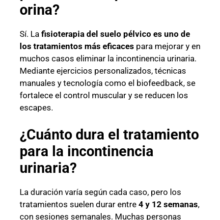
orina?
Sí. La
fisioterapia del suelo pélvico es uno de
los tratamientos más eficaces
para mejorar y en
muchos casos eliminar la incontinencia urinaria.
Mediante ejercicios personalizados, técnicas
manuales y tecnología como el biofeedback, se
fortalece el control muscular y se reducen los
escapes.
¿Cuánto dura el tratamiento
para la incontinencia
urinaria?
La duración varía según cada caso, pero los
tratamientos suelen durar entre
4 y 12 semanas
,
con sesiones semanales. Muchas personas