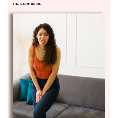
más comunes: