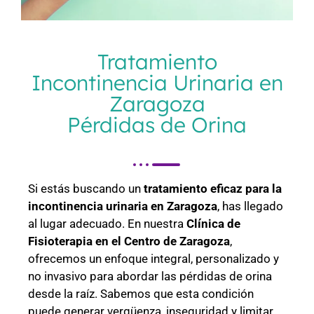
Tratamiento
Incontinencia Urinaria en
Zaragoza
Pérdidas de Orina
Si estás buscando un
tratamiento eficaz para la
incontinencia urinaria en Zaragoza
, has llegado
al lugar adecuado. En nuestra
Clínica de
Fisioterapia en el Centro de Zaragoza
,
ofrecemos un enfoque integral, personalizado y
no invasivo para abordar las pérdidas de orina
desde la raíz. Sabemos que esta condición
puede generar vergüenza, inseguridad y limitar