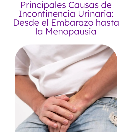
Principales Causas de
Incontinencia Urinaria:
Desde el Embarazo hasta
la Menopausia