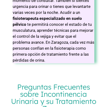
momento de consultar. También si sientes
urgencia para orinar o tienes que levantarte
varias veces por la noche. Acudir a un
fisioterapeuta especializado en suelo
pélvico
te permitirá conocer el estado de tu
musculatura, aprender técnicas para mejorar
el control de la vejiga y evitar que el
problema avance. En Zaragoza, cada vez más
personas confían en la fisioterapia como
primera opción de tratamiento frente a las
pérdidas de orina.
Preguntas Frecuentes
sobre Incontinencia
Urinaria y su Tratamiento