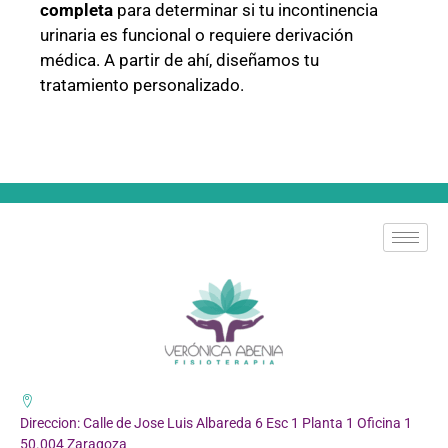
completa
para determinar si tu incontinencia
urinaria es funcional o requiere derivación
médica. A partir de ahí, diseñamos tu
tratamiento personalizado.
Direccion: Calle de Jose Luis Albareda 6 Esc 1 Planta 1 Oficina 1
50.004 Zaragoza