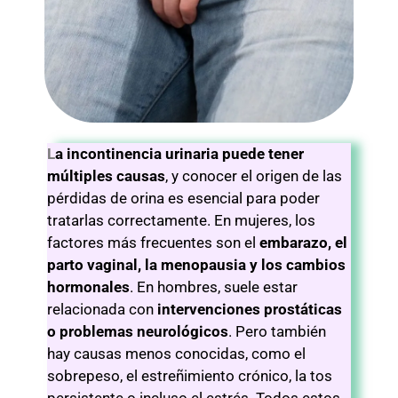
L
a incontinencia urinaria puede tener
múltiples causas
, y conocer el origen de las
pérdidas de orina es esencial para poder
tratarlas correctamente. En mujeres, los
factores más frecuentes son el
embarazo, el
parto vaginal, la menopausia y los cambios
hormonales
. En hombres, suele estar
relacionada con
intervenciones prostáticas
o problemas neurológicos
. Pero también
hay causas menos conocidas, como el
sobrepeso, el estreñimiento crónico, la tos