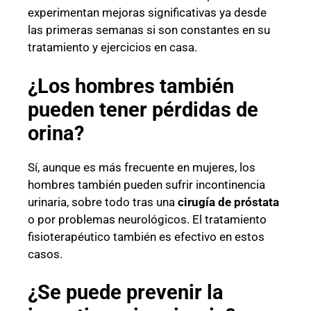
experimentan mejoras significativas ya desde
las primeras semanas si son constantes en su
tratamiento y ejercicios en casa.
¿Los hombres también
pueden tener pérdidas de
orina?
Sí, aunque es más frecuente en mujeres, los
hombres también pueden sufrir incontinencia
urinaria, sobre todo tras una
cirugía de próstata
o por problemas neurológicos. El tratamiento
fisioterapéutico también es efectivo en estos
casos.
¿Se puede prevenir la