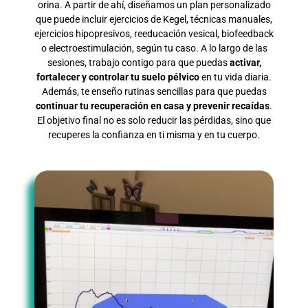
orina. A partir de ahí, diseñamos un plan personalizado
que puede incluir ejercicios de Kegel, técnicas manuales,
ejercicios hipopresivos, reeducación vesical, biofeedback
o electroestimulación, según tu caso. A lo largo de las
sesiones, trabajo contigo para que puedas
activar,
fortalecer y controlar tu suelo pélvico
en tu vida diaria.
Además, te enseño rutinas sencillas para que puedas
continuar tu recuperación en casa y prevenir recaídas
.
El objetivo final no es solo reducir las pérdidas, sino que
recuperes la confianza en ti misma y en tu cuerpo.