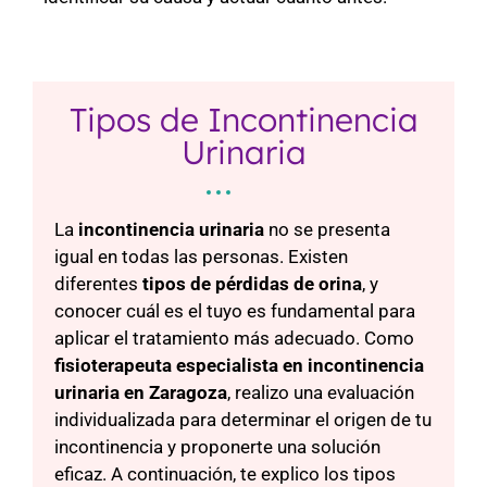
Tipos de Incontinencia
Urinaria
La
incontinencia urinaria
no se presenta
igual en todas las personas. Existen
diferentes
tipos de pérdidas de orina
, y
conocer cuál es el tuyo es fundamental para
aplicar el tratamiento más adecuado. Como
fisioterapeuta especialista en incontinencia
urinaria en Zaragoza
, realizo una evaluación
individualizada para determinar el origen de tu
incontinencia y proponerte una solución
eficaz. A continuación, te explico los tipos