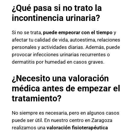
¿Qué pasa si no trato la
incontinencia urinaria?
Si no se trata,
puede empeorar con el tiempo
y
afectar tu calidad de vida, autoestima, relaciones
personales y actividades diarias. Además, puede
provocar infecciones urinarias recurrentes o
dermatitis por humedad en casos graves.
¿Necesito una valoración
médica antes de empezar el
tratamiento?
No siempre es necesaria, pero en algunos casos
puede ser útil. En nuestro centro en Zaragoza
realizamos una
valoración fisioterapéutica