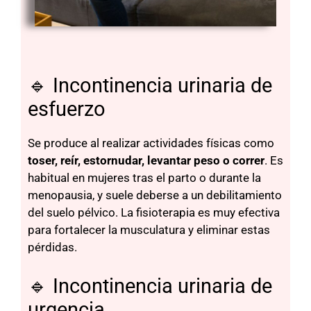
🔹 Incontinencia urinaria de
esfuerzo
Se produce al realizar actividades físicas como
toser, reír, estornudar, levantar peso o correr
. Es
habitual en mujeres tras el parto o durante la
menopausia, y suele deberse a un debilitamiento
del suelo pélvico. La fisioterapia es muy efectiva
para fortalecer la musculatura y eliminar estas
pérdidas.
🔹 Incontinencia urinaria de
urgencia