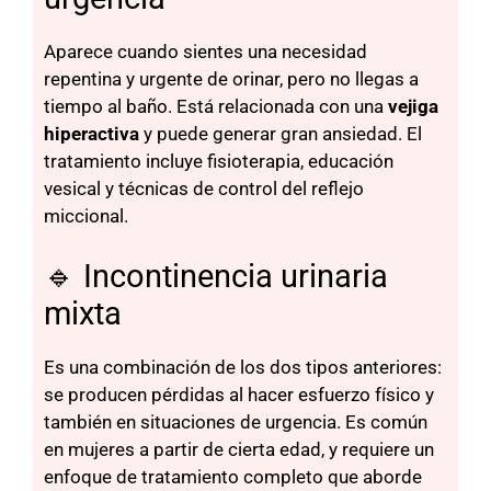
Aparece cuando sientes una necesidad
repentina y urgente de orinar, pero no llegas a
tiempo al baño. Está relacionada con una
vejiga
hiperactiva
y puede generar gran ansiedad. El
tratamiento incluye fisioterapia, educación
vesical y técnicas de control del reflejo
miccional.
🔹 Incontinencia urinaria
mixta
Es una combinación de los dos tipos anteriores:
se producen pérdidas al hacer esfuerzo físico y
también en situaciones de urgencia. Es común
en mujeres a partir de cierta edad, y requiere un
enfoque de tratamiento completo que aborde