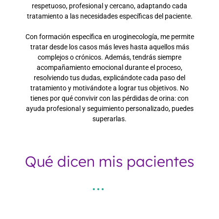
respetuoso, profesional y cercano, adaptando cada
tratamiento a las necesidades específicas del paciente.
Con formación específica en uroginecología, me permite
tratar desde los casos más leves hasta aquellos más
complejos o crónicos. Además, tendrás siempre
acompañamiento emocional durante el proceso,
resolviendo tus dudas, explicándote cada paso del
tratamiento y motivándote a lograr tus objetivos. No
tienes por qué convivir con las pérdidas de orina: con
ayuda profesional y seguimiento personalizado, puedes
superarlas.
Qué dicen mis pacientes